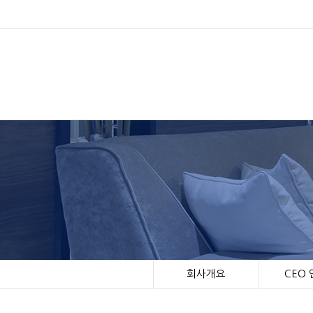
회사개요
CEO