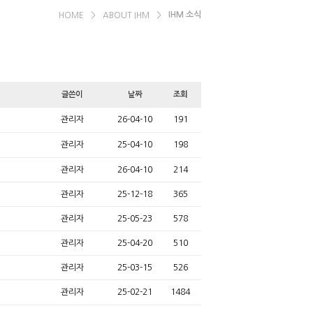
IHM 소식
HOME
>
ABOUT IHM
>
글쓴이
날짜
조회
관리자
26-04-10
191
관리자
25-04-10
198
관리자
26-04-10
214
관리자
25-12-18
365
관리자
25-05-23
578
관리자
25-04-20
510
관리자
25-03-15
526
관리자
25-02-21
1484