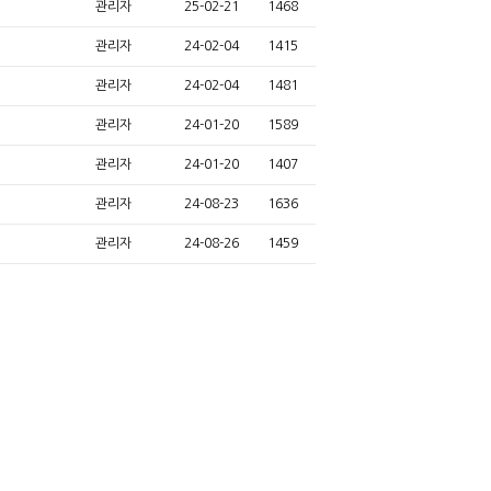
관리자
25-02-21
1468
관리자
24-02-04
1415
관리자
24-02-04
1481
관리자
24-01-20
1589
관리자
24-01-20
1407
관리자
24-08-23
1636
관리자
24-08-26
1459