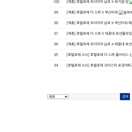
100
[제휴] 호텔포레 프리미어 남포 X 뮤지엄 원
99
[제휴] 호텔포레 더 스파 X 부산타워
98
[제휴] 호텔포레 프리미어 남포 X 부산타워 
97
[제휴] 호텔포레 더 스파 X 태종대 오션플라
96
[제휴] 호텔포레 프리미어 남포 X 태종대 
95
[호텔포레 소식] 호텔포레 더 스파 룸서비스 신
94
[호텔포레 소식] 호텔포레 크리스피 오징어