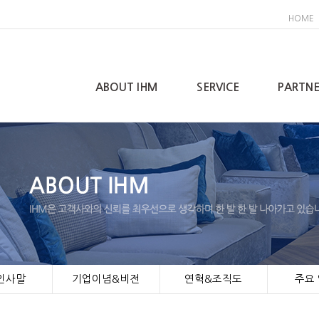
HOME
ABOUT IHM
SERVICE
PARTNE
 인사말
기업이념&비전
연혁&조직도
주요